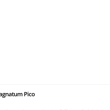
Magnatum Pico