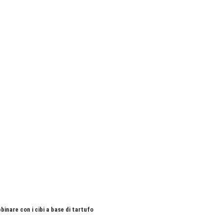
abbinare con i cibi a base di tartufo