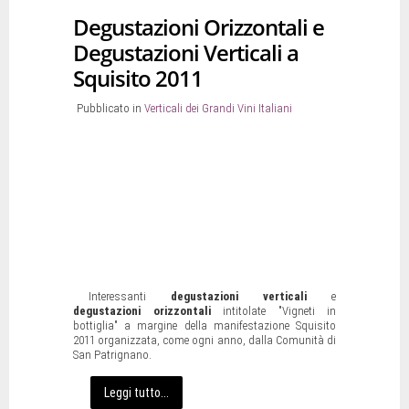
Degustazioni Orizzontali e
Degustazioni Verticali a
Squisito 2011
Pubblicato in
Verticali dei Grandi Vini Italiani
Interessanti
degustazioni verticali
e
degustazioni orizzontali
intitolate "Vigneti in
bottiglia" a margine della manifestazione Squisito
2011 organizzata, come ogni anno, dalla Comunità di
San Patrignano.
Leggi tutto...