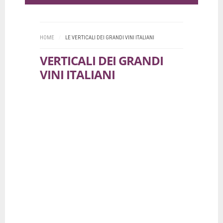
HOME
/
LE VERTICALI DEI GRANDI VINI ITALIANI
VERTICALI DEI GRANDI
VINI ITALIANI