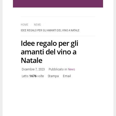
HOME
/
NEWS
/
IDEE REGALO PER GLI AMANTI DEL VINO A NATALE
Idee regalo per gli
amanti del vino a
Natale
Dicembre 7, 2023
Pubblicato in
News
Letto
1676
volte
Stampa
Email