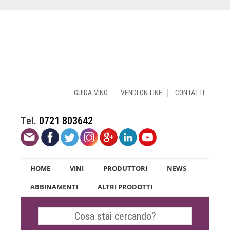
GUIDA-VINO
VENDI ON-LINE
CONTATTI
Tel.
0721 803642
HOME
VINI
PRODUTTORI
NEWS
ABBINAMENTI
ALTRI PRODOTTI