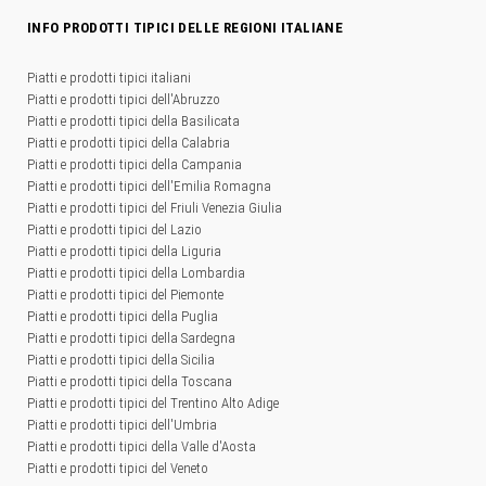
INFO PRODOTTI TIPICI DELLE REGIONI ITALIANE
Piatti e prodotti tipici italiani
Piatti e prodotti tipici dell'Abruzzo
Piatti e prodotti tipici della Basilicata
Piatti e prodotti tipici della Calabria
Piatti e prodotti tipici della Campania
Piatti e prodotti tipici dell'Emilia Romagna
Piatti e prodotti tipici del Friuli Venezia Giulia
Piatti e prodotti tipici del Lazio
Piatti e prodotti tipici della Liguria
Piatti e prodotti tipici della Lombardia
Piatti e prodotti tipici del Piemonte
Piatti e prodotti tipici della Puglia
Piatti e prodotti tipici della Sardegna
Piatti e prodotti tipici della Sicilia
Piatti e prodotti tipici della Toscana
Piatti e prodotti tipici del Trentino Alto Adige
Piatti e prodotti tipici dell'Umbria
Piatti e prodotti tipici della Valle d'Aosta
Piatti e prodotti tipici del Veneto