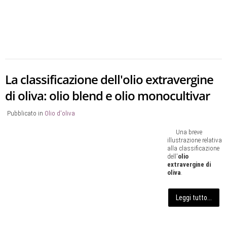
La classificazione dell'olio extravergine
di oliva: olio blend e olio monocultivar
Pubblicato in
Olio d'oliva
Una breve
illustrazione relativa
alla classificazione
dell'
olio
extravergine di
oliva
.
Leggi tutto...