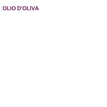
OLIO D'OLIVA