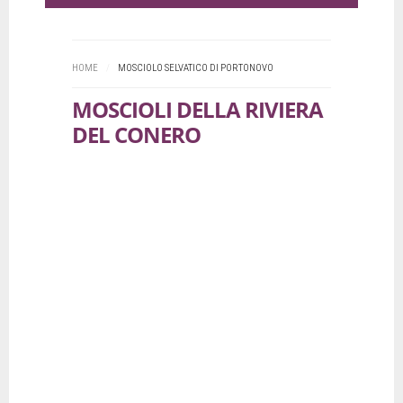
HOME
/
MOSCIOLO SELVATICO DI PORTONOVO
MOSCIOLI DELLA RIVIERA
DEL CONERO