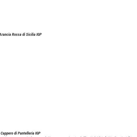
Arancia Rossa di Sicilia IGP
Cappero di Pantelleria IGP