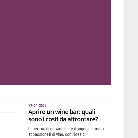
17-04-2025
Aprire un wine bar: quali
sono i costi da affrontare?
L’apertura di un wine bar è il sogno per molti
appassionati di vino, con l’idea di