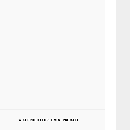
WIKI PRODUTTORI E VINI PREMATI