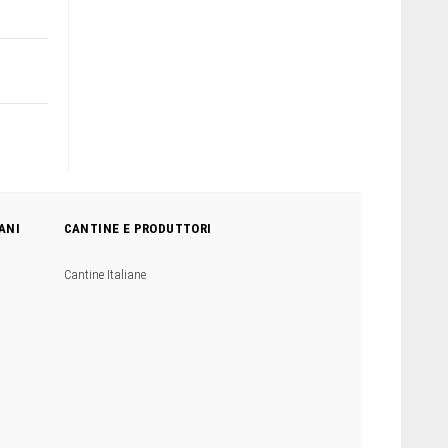
ANI
CANTINE E PRODUTTORI
Cantine Italiane