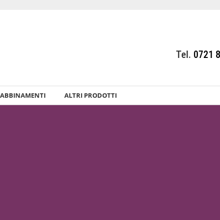
Tel.
0721 
ABBINAMENTI
ALTRI PRODOTTI