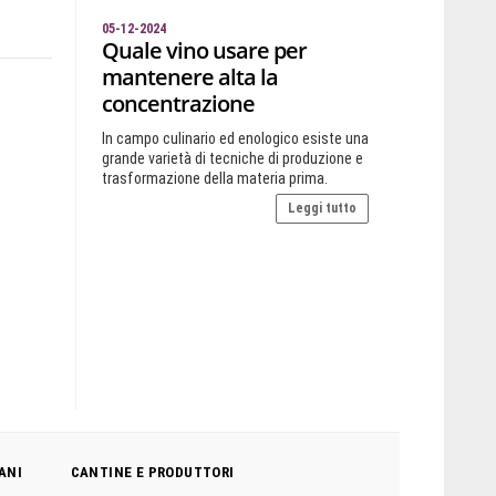
05-12-2024
Quale vino usare per
mantenere alta la
concentrazione
In campo culinario ed enologico esiste una
grande varietà di tecniche di produzione e
trasformazione della materia prima.
Leggi tutto
ANI
CANTINE E PRODUTTORI