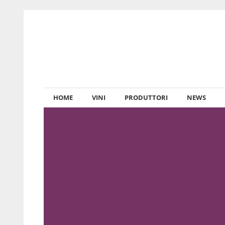
HOME
VINI
PRODUTTORI
NEWS