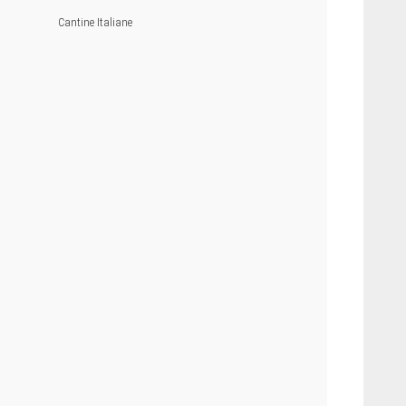
Cantine Italiane