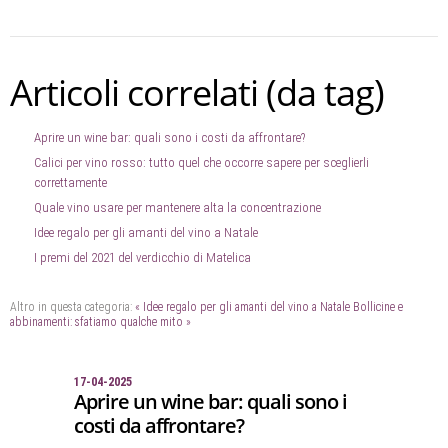
Articoli correlati (da tag)
Aprire un wine bar: quali sono i costi da affrontare?
Calici per vino rosso: tutto quel che occorre sapere per sceglierli
correttamente
Quale vino usare per mantenere alta la concentrazione
Idee regalo per gli amanti del vino a Natale
I premi del 2021 del verdicchio di Matelica
Altro in questa categoria:
« Idee regalo per gli amanti del vino a Natale
Bollicine e
abbinamenti: sfatiamo qualche mito »
17-04-2025
Aprire un wine bar: quali sono i
costi da affrontare?