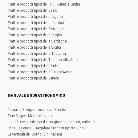
Piatti e prodotti tipici del Friuli Venezia Giulia
Piatti e prodotti tipici del Lazio
Piatti e prodotti tipici della Liguria
Piatti e prodotti tipici della Lombardia
Piatti e prodotti tipici del Piemonte
Piatti e prodotti tipici della Puglia
Piatti e prodotti tipici della Sardegna
Piatti e prodotti tipici della Sicilia
Piatti e prodotti tipici della Toscana
Piatti e prodotti tipici del Trentino Alto Adige
Piatti e prodotti tipici dell'Umbria
Piatti e prodotti tipici della Valle d'Aosta
Piatti e prodotti tipici del Veneto
MANUALE ENOGASTRONOMICO
Turismo Enogastronomico Marche
Fiere Sagre e Manifestazioni
Il bicchiere giusto per il vino giusto: bicchieri, calici, flute
Regali aziendali - Regalare Prodotti tipici e Vino
Le Verticali dei Grandi Vini Italiani