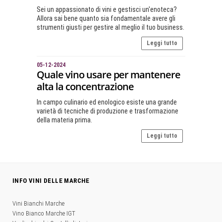
Sei un appassionato di vini e gestisci un'enoteca?
Allora sai bene quanto sia fondamentale avere gli
strumenti giusti per gestire al meglio il tuo business.
Leggi tutto
05-12-2024
Quale vino usare per mantenere
alta la concentrazione
In campo culinario ed enologico esiste una grande
varietà di tecniche di produzione e trasformazione
della materia prima.
Leggi tutto
INFO VINI DELLE MARCHE
Vini Bianchi Marche
Vino Bianco Marche IGT