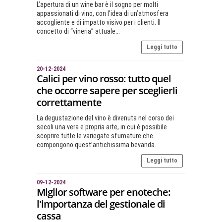
L’apertura di un wine bar è il sogno per molti
appassionati di vino, con l’idea di un’atmosfera
accogliente e di impatto visivo per i clienti. Il
concetto di “vineria” attuale...
Leggi tutto
20-12-2024
Calici per vino rosso: tutto quel
che occorre sapere per sceglierli
correttamente
La degustazione del vino è divenuta nel corso dei
secoli una vera e propria arte, in cui è possibile
scoprire tutte le variegate sfumature che
compongono quest’antichissima bevanda.
Leggi tutto
09-12-2024
Miglior software per enoteche:
l'importanza del gestionale di
cassa