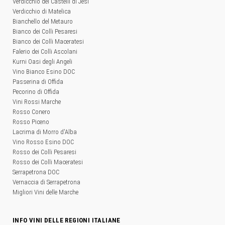
Verdicchio dei Castelli di Jesi
Verdicchio di Matelica
Bianchello del Metauro
Bianco dei Colli Pesaresi
Bianco dei Colli Maceratesi
Falerio dei Colli Ascolani
Kurni Oasi degli Angeli
Vino Bianco Esino DOC
Passerina di Offida
Pecorino di Offida
Vini Rossi Marche
Rosso Conero
Rosso Piceno
Lacrima di Morro d'Alba
Vino Rosso Esino DOC
Rosso dei Colli Pesaresi
Rosso dei Colli Maceratesi
Serrapetrona DOC
Vernaccia di Serrapetrona
Migliori Vini delle Marche
INFO VINI DELLE REGIONI ITALIANE