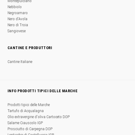
Montepulciano
Nebbiolo
Negroamaro
Nero d'Avola
Nero di Troia
Sangiovese
CANTINE E PRODUTTORI
Cantine Italiane
INFO PRODOTTI TIPICI DELLE MARCHE
Prodotti tipici delle Marche
Tartufo di Acqualagna
Olio extravergine d'oliva Cartoceto DOP
Salame Ciauscolo IGP
Prosciutto di Carpegna DOP
Lenticchie di Castelluccio IGP