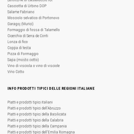
Casciotta di Urbino DOP
Salame Fabriano
Mosciolo selvatico di Portonovo
Garagoj (Murici)
Formaggio di fossa di Talamello
Cicerchia di Serra de Conti
Lonza di fico
Coppa di testa
Pizza di Formaggio
Sapa (mosto cotto)
Vino di visciola o vino di visciole
Vino Cotto
INFO PRODOTTI TIPICI DELLE REGIONI ITALIANE
Piatti e prodotti tipici italiani
Piatti e prodotti tipici dell'Abruzzo
Piatti e prodotti tipici della Basilicata
Piatti e prodotti tipici della Calabria
Piatti e prodotti tipici della Campania
Piatti e prodotti tipici dell'Emilia Romagna