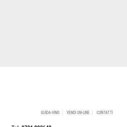
GUIDA-VINO
VENDI ON-LINE
CONTATTI