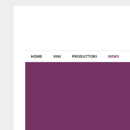
HOME
VINI
PRODUTTORI
NEWS