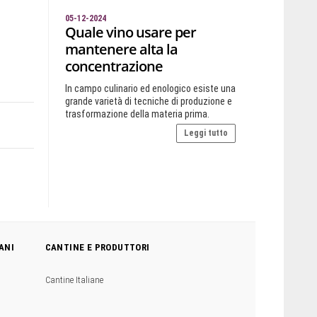
05-12-2024
Quale vino usare per
mantenere alta la
concentrazione
In campo culinario ed enologico esiste una
grande varietà di tecniche di produzione e
trasformazione della materia prima.
Leggi tutto
ANI
CANTINE E PRODUTTORI
Cantine Italiane