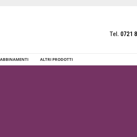
Tel.
0721 
ABBINAMENTI
ALTRI PRODOTTI