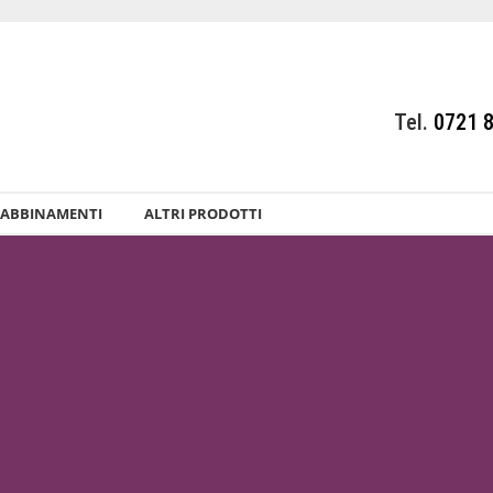
Tel.
0721 
ABBINAMENTI
ALTRI PRODOTTI