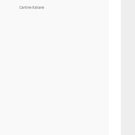
Cantine Italiane