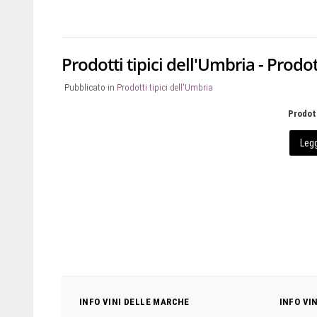
Prodotti tipici dell'Umbria - Prodot
Pubblicato in
Prodotti tipici dell'Umbria
Prodott
Legg
INFO VINI DELLE MARCHE
INFO VI