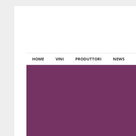
HOME
VINI
PRODUTTORI
NEWS