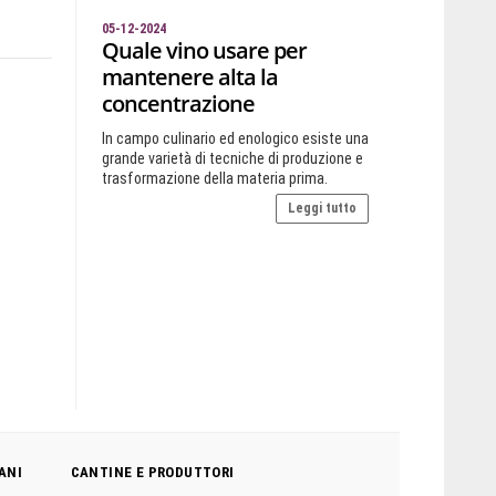
05-12-2024
Quale vino usare per
mantenere alta la
concentrazione
In campo culinario ed enologico esiste una
grande varietà di tecniche di produzione e
trasformazione della materia prima.
Leggi tutto
ANI
CANTINE E PRODUTTORI