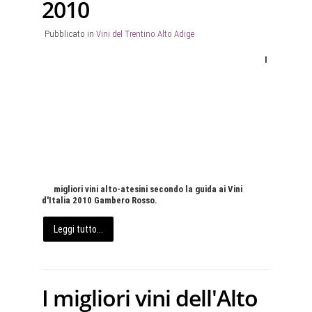
2010
Pubblicato in
Vini del Trentino Alto Adige
I
migliori vini alto-atesini secondo la guida ai Vini
d'Italia 2010 Gambero Rosso.
Leggi tutto...
I migliori vini dell'Alto