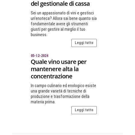
del gestionale di cassa
Sei un appassionato di vini e gestisci
un'enoteca? Allora sai bene quanto sia
fondamentale avere gli strumenti
giusti per gestire al meglio il tuo
business.
Leggi tutto
05-12-2024
Quale vino usare per
mantenere alta la
concentrazione
In campo culinario ed enologico esiste
una grande varietà di tecniche di
produzione e trasformazione della
materia prima.
Leggi tutto