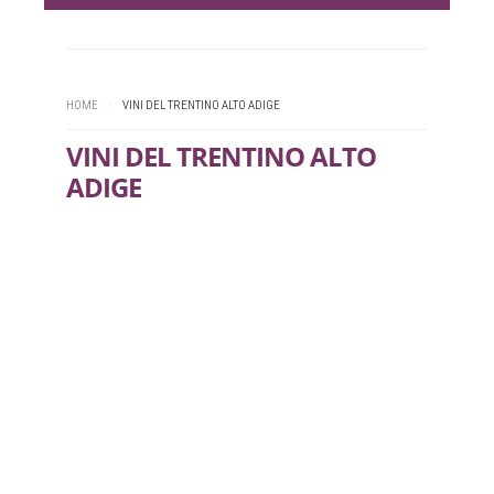
HOME
/
VINI DEL TRENTINO ALTO ADIGE
VINI DEL TRENTINO ALTO
ADIGE