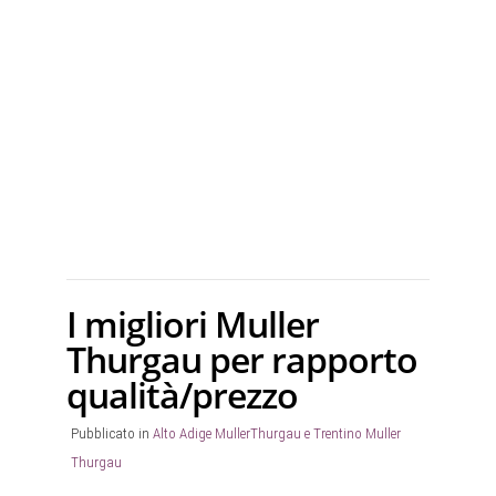
I migliori Muller
Thurgau per rapporto
qualità/prezzo
Pubblicato in
Alto Adige MullerThurgau e Trentino Muller
Thurgau