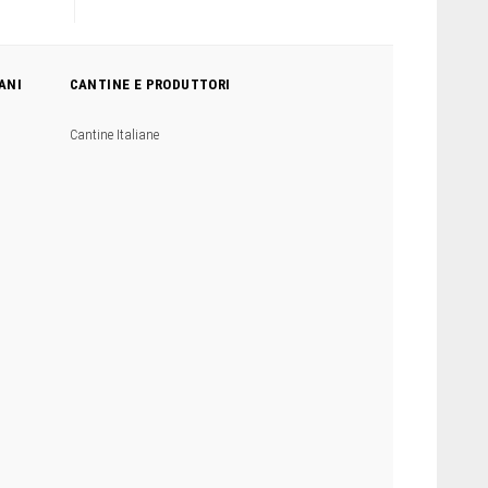
ANI
CANTINE E PRODUTTORI
Cantine Italiane