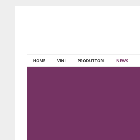
HOME
VINI
PRODUTTORI
NEWS