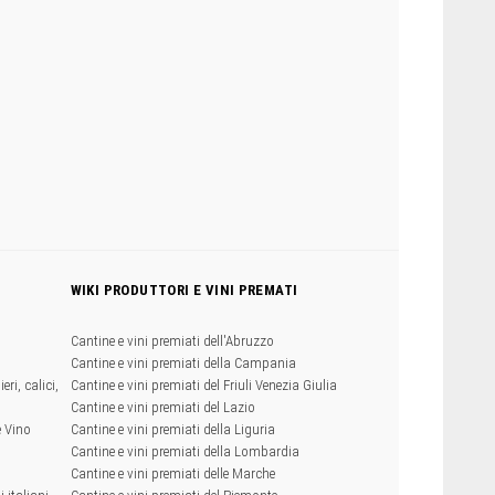
WIKI PRODUTTORI E VINI PREMATI
Cantine e vini premiati dell'Abruzzo
Cantine e vini premiati della Campania
eri, calici,
Cantine e vini premiati del Friuli Venezia Giulia
Cantine e vini premiati del Lazio
e Vino
Cantine e vini premiati della Liguria
Cantine e vini premiati della Lombardia
Cantine e vini premiati delle Marche