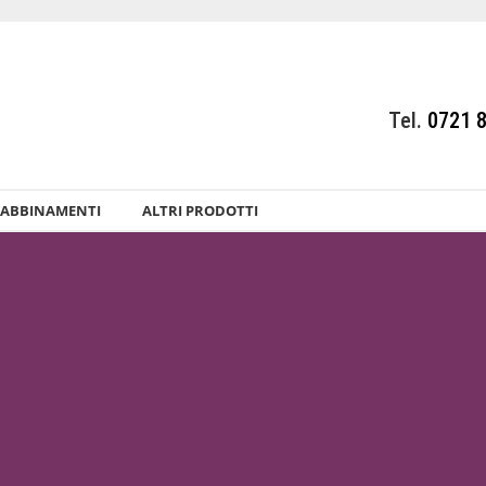
Tel.
0721 
ABBINAMENTI
ALTRI PRODOTTI