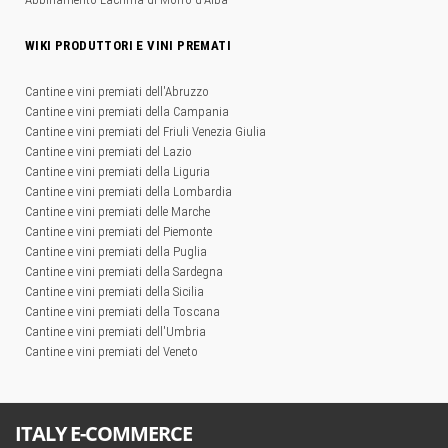
WIKI PRODUTTORI E VINI PREMATI
Cantine e vini premiati dell'Abruzzo
Cantine e vini premiati della Campania
Cantine e vini premiati del Friuli Venezia Giulia
Cantine e vini premiati del Lazio
Cantine e vini premiati della Liguria
Cantine e vini premiati della Lombardia
Cantine e vini premiati delle Marche
Cantine e vini premiati del Piemonte
Cantine e vini premiati della Puglia
Cantine e vini premiati della Sardegna
Cantine e vini premiati della Sicilia
Cantine e vini premiati della Toscana
Cantine e vini premiati dell'Umbria
Cantine e vini premiati del Veneto
ITALY E-COMMERCE