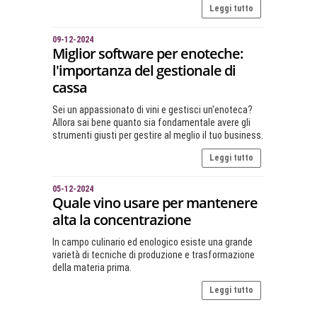
Leggi tutto
09-12-2024
Miglior software per enoteche:
l'importanza del gestionale di
cassa
Sei un appassionato di vini e gestisci un'enoteca?
Allora sai bene quanto sia fondamentale avere gli
strumenti giusti per gestire al meglio il tuo business.
Leggi tutto
05-12-2024
Quale vino usare per mantenere
alta la concentrazione
In campo culinario ed enologico esiste una grande
varietà di tecniche di produzione e trasformazione
della materia prima.
Leggi tutto