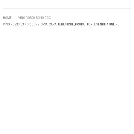
HOME
/
VINO ROSSO ESINO DOC
/
VINO ROSSO ESINO DOC - STORIA, CARATTERISTICHE, PRODUTTORI E VENDITA ONLINE