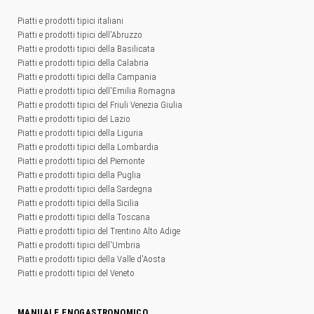
Piatti e prodotti tipici italiani
Piatti e prodotti tipici dell'Abruzzo
Piatti e prodotti tipici della Basilicata
Piatti e prodotti tipici della Calabria
Piatti e prodotti tipici della Campania
Piatti e prodotti tipici dell'Emilia Romagna
Piatti e prodotti tipici del Friuli Venezia Giulia
Piatti e prodotti tipici del Lazio
Piatti e prodotti tipici della Liguria
Piatti e prodotti tipici della Lombardia
Piatti e prodotti tipici del Piemonte
Piatti e prodotti tipici della Puglia
Piatti e prodotti tipici della Sardegna
Piatti e prodotti tipici della Sicilia
Piatti e prodotti tipici della Toscana
Piatti e prodotti tipici del Trentino Alto Adige
Piatti e prodotti tipici dell'Umbria
Piatti e prodotti tipici della Valle d'Aosta
Piatti e prodotti tipici del Veneto
MANUALE ENOGASTRONOMICO