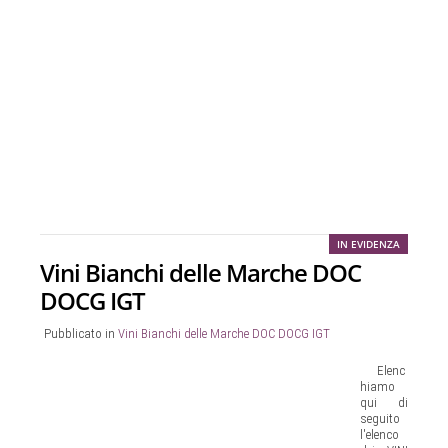
IN EVIDENZA
Vini Bianchi delle Marche DOC
DOCG IGT
Pubblicato in
Vini Bianchi delle Marche DOC DOCG IGT
Elenc
hiamo
qui di
seguito
l'elenco