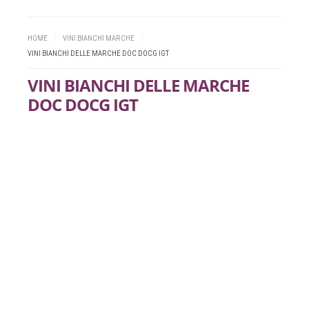
HOME
/
VINI BIANCHI MARCHE
/
VINI BIANCHI DELLE MARCHE DOC DOCG IGT
VINI BIANCHI DELLE MARCHE
DOC DOCG IGT