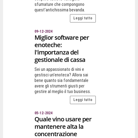
sfumature che compongono
quest’antichissima bevanda.
Leggi tutto
09-12-2024
Miglior software per
enoteche:
l'importanza del
gestionale di cassa
Sei un appassionato di vini e
gestisci un'enoteca? Allora sai
bene quanto sia fondamentale
avere gli strumenti giusti per
gestire al meglio il tuo business.
Leggi tutto
05-12-2024
Quale vino usare per
mantenere alta la
concentrazione