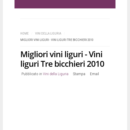
HOME
/
VINI DELLA LIGURIA
/
MIGLIORI VINI LIGURI - VINI LIGURI TRE BICCHIERI 2010
Migliori vini liguri - Vini
liguri Tre bicchieri 2010
Pubblicato in
Vini della Liguria
Stampa
Email