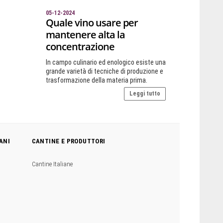
05-12-2024
Quale vino usare per
mantenere alta la
concentrazione
In campo culinario ed enologico esiste una
grande varietà di tecniche di produzione e
trasformazione della materia prima.
Leggi tutto
ANI
CANTINE E PRODUTTORI
Cantine Italiane