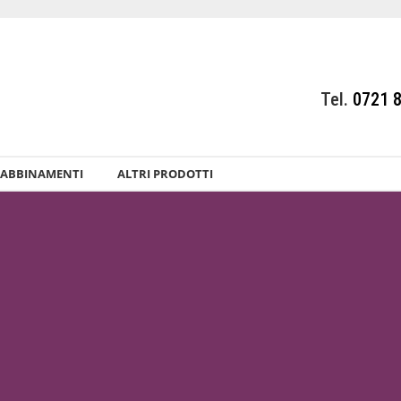
Tel.
0721 
ABBINAMENTI
ALTRI PRODOTTI