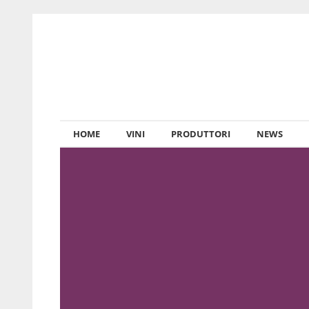
HOME
VINI
PRODUTTORI
NEWS