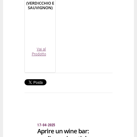
(VERDICCHIO E
SAUVIGNON)
Vai al
Prodotto
17-04-2025
Aprire un wine bar: