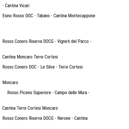
- Cantina Vicari
Esino Rosso DOC - Tabano - Cantina Montecappone
Rosso Conero Riserva DOCG - Vigneti del Parco -
Cantina Moncaro Terre Cortesi
Rosso Conero DOC - Le Silve - Terre Cortesi
Moncaro
Rosso Piceno Superiore - Campo delle Mura -
Cantina Terre Cortesi Moncaro
Rosso Conero Riserva DOCG - Nerone - Cantina