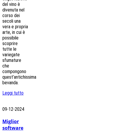
del vino è
divenuta nel
corso dei
secoli una
vera e propria
arte, in cui è
possibile
scoprire
tutte le
variegate
sfumature
che
compongono
quest’antichissima
bevanda.
Leggi tutto
09-12-2024
Miglior
software