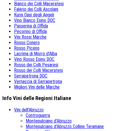
Bianco dei Colli Maceratesi
Falerio dei Colli Ascolani
Kurni Oasi degli Angeli
Vino Bianco Esino DOC
Passerina di Offida
Pecorino di Offida
Vini Rossi Marche
Rosso Conero
Rosso Piceno
Lacrima di Morro d'Alba
Vino Rosso Esino DOC
Rosso dei Colli Pesaresi
Rosso dei Colli Maceratesi
Serrapetrona DOC
Vernaccia di Serrapetrona
Migliori Vini delle Marche
Info Vini delle Regioni Italiane
Vini dell'Abruzzo
Controguerra
Montepulciano d'Abruzzo
Montepulciano d'Abruzzo Colline Teramane