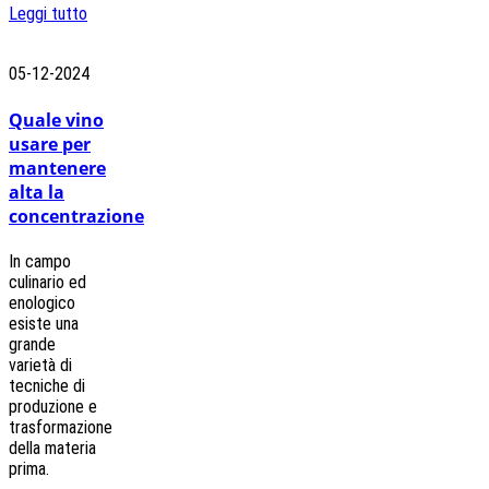
Leggi tutto
05-12-2024
Quale vino
usare per
mantenere
alta la
concentrazione
In campo
culinario ed
enologico
esiste una
grande
varietà di
tecniche di
produzione e
trasformazione
della materia
prima.