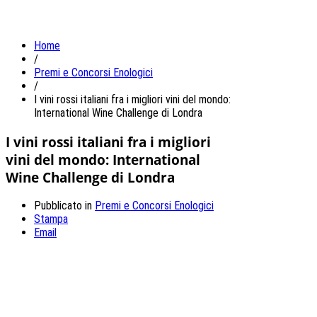
Home
/
Premi e Concorsi Enologici
/
I vini rossi italiani fra i migliori vini del mondo:
International Wine Challenge di Londra
I vini rossi italiani fra i migliori
vini del mondo: International
Wine Challenge di Londra
Pubblicato in
Premi e Concorsi Enologici
Stampa
Email