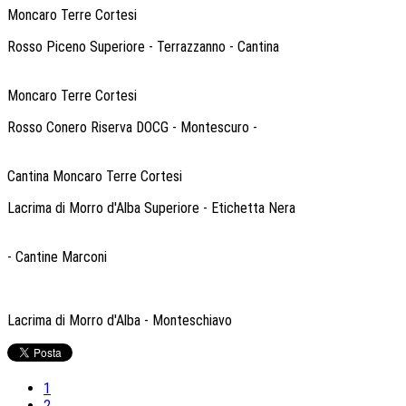
Moncaro Terre Cortesi
Rosso Piceno Superiore - Terrazzanno - Cantina
Moncaro Terre Cortesi
Rosso Conero Riserva DOCG - Montescuro -
Cantina Moncaro Terre Cortesi
Lacrima di Morro d'Alba Superiore - Etichetta Nera
- Cantine Marconi
Lacrima di Morro d'Alba - Monteschiavo
1
2