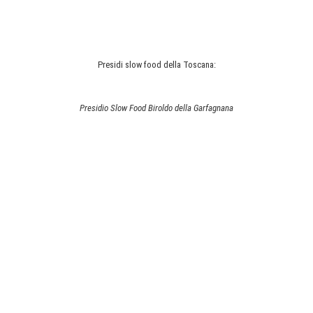
Presidi slow food della Toscana:
Presidio Slow Food Biroldo della Garfagnana