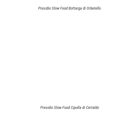
Presidio Slow Food Bottarga di Orbetello
Presidio Slow Food Cipolla di Certaldo