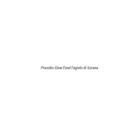
Presidio Slow Food Fagiolo di Sorana