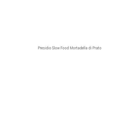
Presidio Slow Food Mortadella di Prato