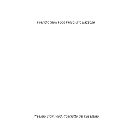
Presidio Slow Food Prosciutto Bazzone
Presidio Slow Food Prosciutto del Casentino