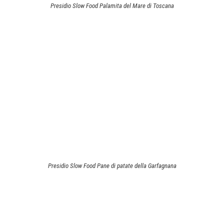
Presidio Slow Food Palamita del Mare di Toscana
Presidio Slow Food Pane di patate della Garfagnana