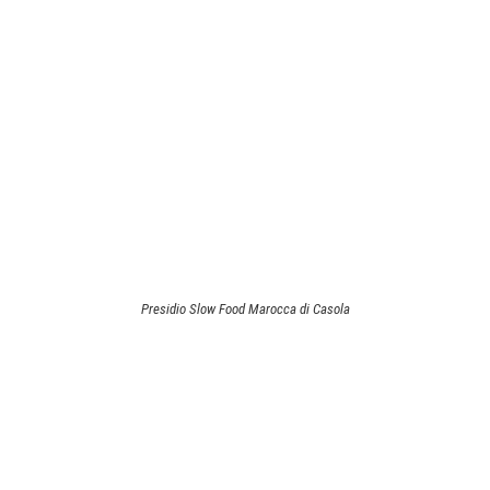
Presidio Slow Food Marocca di Casola