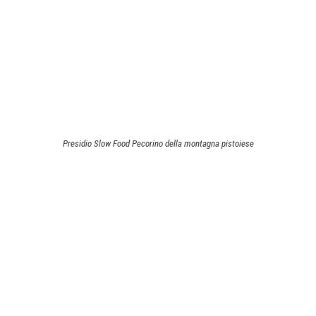
Presidio Slow Food Pecorino della montagna pistoiese