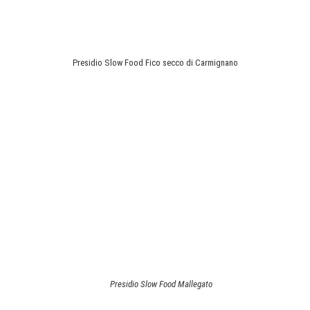
Presidio Slow Food Fico secco di Carmignano
Presidio Slow Food Mallegato