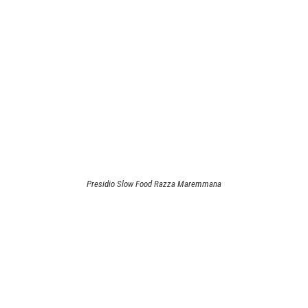
Presidio Slow Food Razza Maremmana