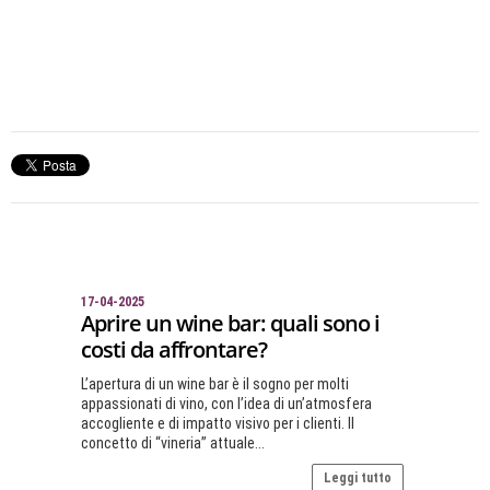
17-04-2025
Aprire un wine bar: quali sono i
costi da affrontare?
L’apertura di un wine bar è il sogno per molti
appassionati di vino, con l’idea di un’atmosfera
accogliente e di impatto visivo per i clienti. Il
concetto di “vineria” attuale...
Leggi tutto