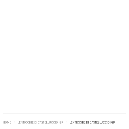
HOME
/
LENTICCHIE DI CASTELLUCCIO IGP
/
LENTICCHIE DI CASTELLUCCIO IGP