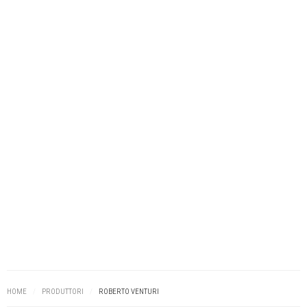
HOME
/
PRODUTTORI
/
ROBERTO VENTURI