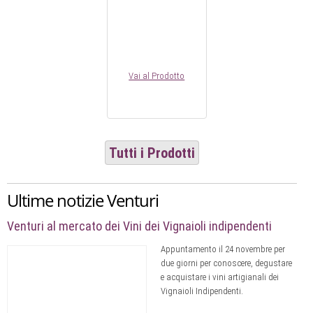
Vai al Prodotto
Tutti i Prodotti
Ultime notizie Venturi
Venturi al mercato dei Vini dei Vignaioli indipendenti
A
ppuntamento il 24 novembre
per
due giorni per conoscere, degustare
e acquistare i vini artigianali dei
Vignaioli Indipendenti
.