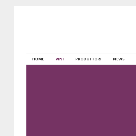
HOME
VINI
PRODUTTORI
NEWS