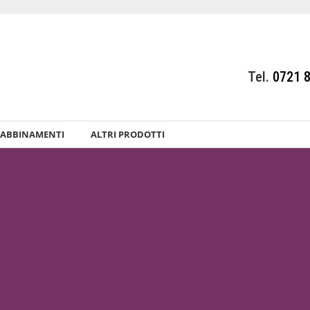
Tel.
0721 
ABBINAMENTI
ALTRI PRODOTTI