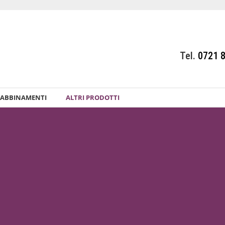
Tel.
0721 
ABBINAMENTI
ALTRI PRODOTTI