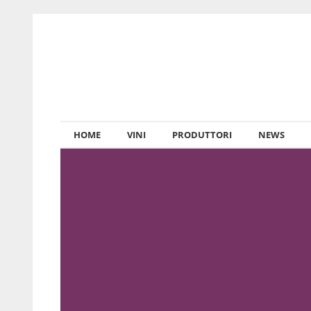
HOME
VINI
PRODUTTORI
NEWS