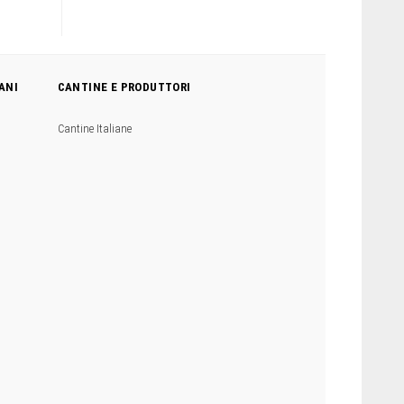
ANI
CANTINE E PRODUTTORI
Cantine Italiane