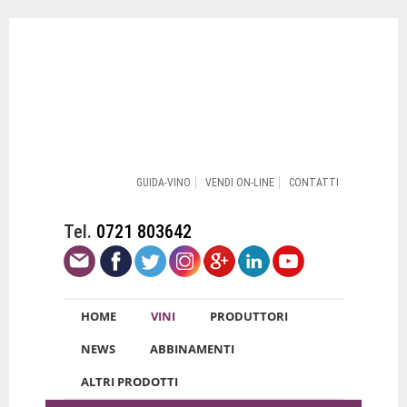
GUIDA-VINO
VENDI ON-LINE
CONTATTI
Tel.
0721 803642
HOME
VINI
PRODUTTORI
NEWS
ABBINAMENTI
ALTRI PRODOTTI