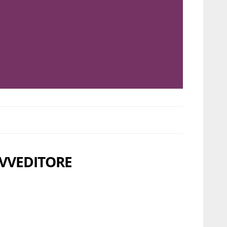
OVVEDITORE