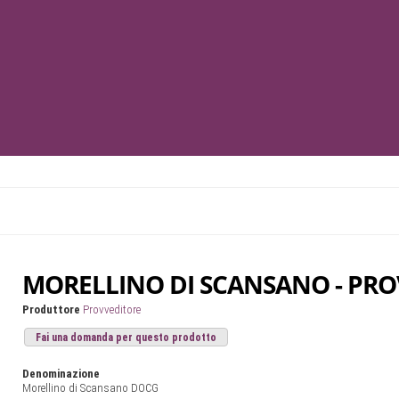
MORELLINO DI SCANSANO - PR
Produttore
Provveditore
Fai una domanda per questo prodotto
Denominazione
Morellino di Scansano DOCG