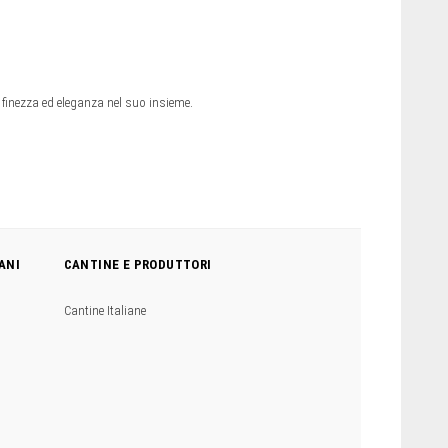
, finezza ed eleganza nel suo insieme.
ANI
CANTINE E PRODUTTORI
Cantine Italiane