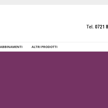
Tel.
0721 
ABBINAMENTI
ALTRI PRODOTTI