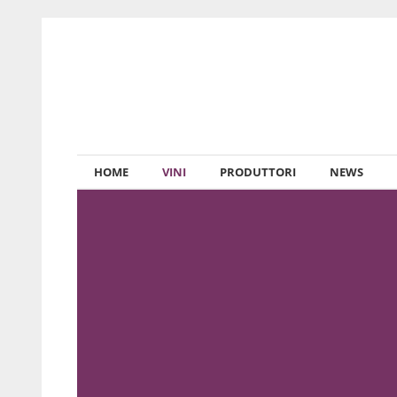
HOME
VINI
PRODUTTORI
NEWS