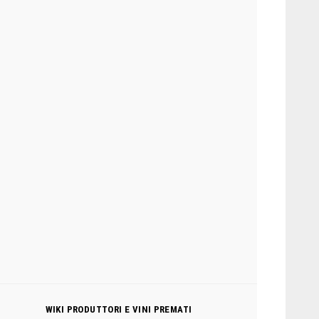
WIKI PRODUTTORI E VINI PREMATI