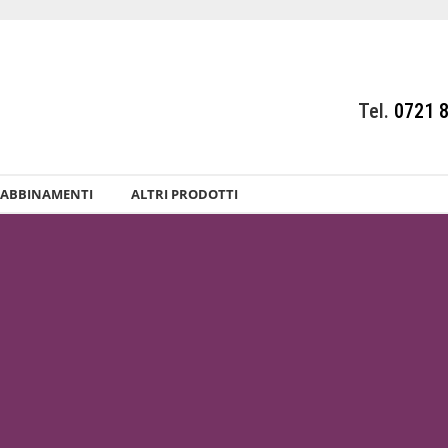
Tel.
0721 
ABBINAMENTI
ALTRI PRODOTTI