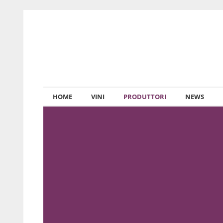
HOME
VINI
PRODUTTORI
NEWS