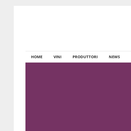
HOME
VINI
PRODUTTORI
NEWS