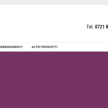
Tel.
0721 
ABBINAMENTI
ALTRI PRODOTTI