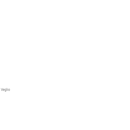
 Veglio