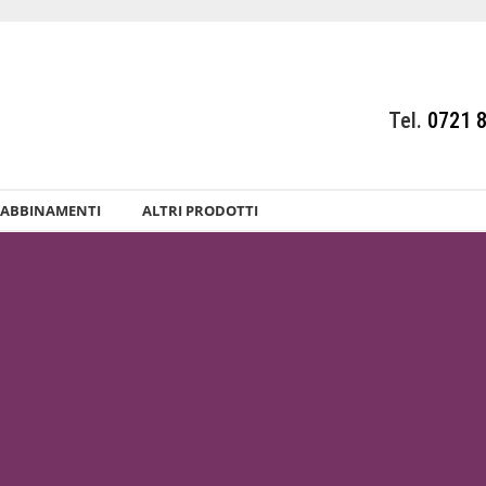
Tel.
0721 
ABBINAMENTI
ALTRI PRODOTTI