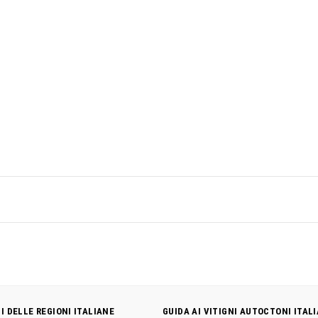
NI DELLE REGIONI ITALIANE
GUIDA AI VITIGNI AUTOCTONI ITALI