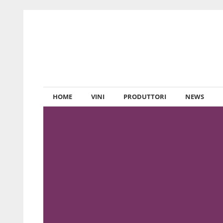
HOME
VINI
PRODUTTORI
NEWS