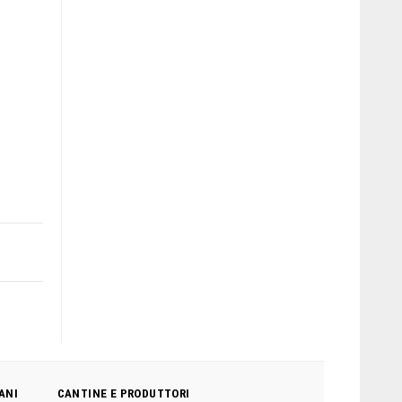
ANI
CANTINE E PRODUTTORI